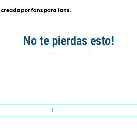
 creada por fans para fans.
No te pierdas esto!