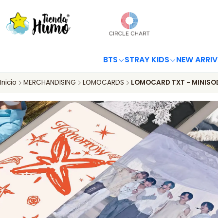
BTS
STRAY KIDS
NEW ARRIV
Inicio
MERCHANDISING
LOMOCARDS
LOMOCARD TXT - MINISO