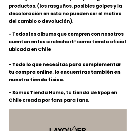
productos. (los rasguños, posibles golpes y la
decoloración en esta no pueden ser el motivo
del cambio o devolución)
.
- Todos los albums que compren con nosotros
cuentan en los circlechart! como tienda oficial
ubicada en Chile
- Todo lo que necesitas para complementar
tu compra online, lo encuentras también en
nuestra tienda física.
- Somos Tienda Humo, tu tienda de kpop en
Chile creada por fans para fans.