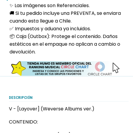
✨ Las imágenes son Referenciales.
🚚 Si tu pedido incluye una PREVENTA, se enviara
cuando esta llegue a Chile.
✅ Impuestos y aduana ya incluidos.
📦 Caja (Outbox): Protege el contenido. Daños
estéticos en el empaque no aplican a cambio o
devolución.
DESCRIPCIÓN
V - [Layover] (Weverse Albums ver.)
CONTENIDO: