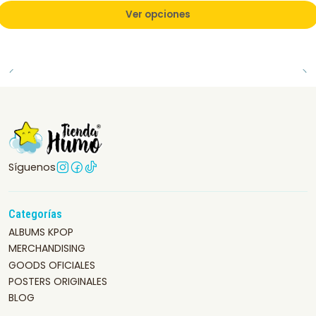
Ver opciones
Síguenos
Categorías
ALBUMS KPOP
MERCHANDISING
GOODS OFICIALES
POSTERS ORIGINALES
BLOG