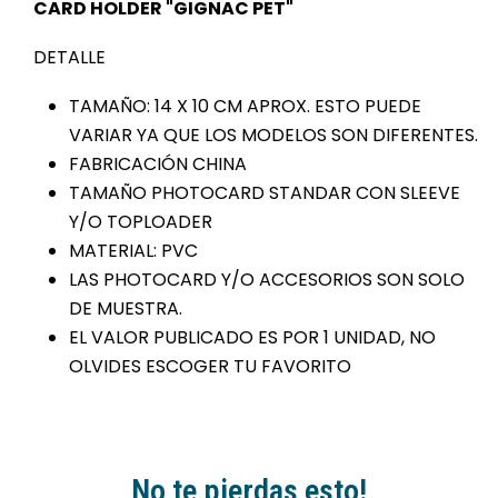
CARD HOLDER "GIGNAC PET"
DETALLE
TAMAÑO: 14 X 10 CM APROX. ESTO PUEDE
VARIAR YA QUE LOS MODELOS SON DIFERENTES.
FABRICACIÓN CHINA
TAMAÑO PHOTOCARD STANDAR CON SLEEVE
Y/O TOPLOADER
MATERIAL: PVC
LAS PHOTOCARD Y/O ACCESORIOS SON SOLO
DE MUESTRA.
EL VALOR PUBLICADO ES POR 1 UNIDAD, NO
OLVIDES ESCOGER TU FAVORITO
No te pierdas esto!