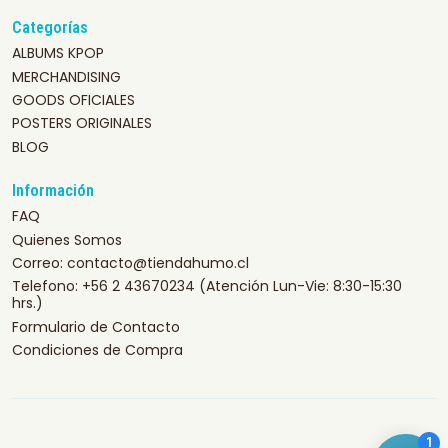
Categorías
ALBUMS KPOP
MERCHANDISING
GOODS OFICIALES
POSTERS ORIGINALES
BLOG
Información
FAQ
Quienes Somos
Correo: contacto@tiendahumo.cl
Telefono: +56 2 43670234 (Atención Lun-Vie: 8:30-15:30
hrs.)
Formulario de Contacto
Condiciones de Compra