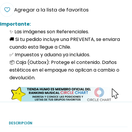
Agregar a la lista de favoritos
Importante:
✨ Las imágenes son Referenciales.
🚚 Si tu pedido incluye una PREVENTA, se enviara
cuando esta llegue a Chile.
✅ Impuestos y aduana ya incluidos.
📦 Caja (Outbox): Protege el contenido. Daños
estéticos en el empaque no aplican a cambio o
devolución.
DESCRIPCIÓN