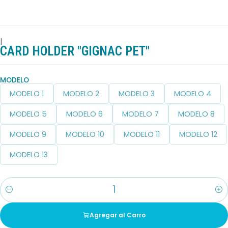
|
CARD HOLDER "GIGNAC PET"
MODELO
MODELO 1
MODELO 2
MODELO 3
MODELO 4
MODELO 5
MODELO 6
MODELO 7
MODELO 8
MODELO 9
MODELO 10
MODELO 11
MODELO 12
MODELO 13
Cantidad
Agregar al Carro